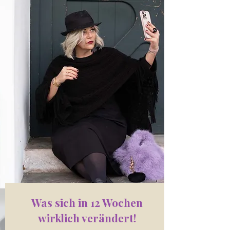
Was sich in 12 Wochen
wirklich verändert!