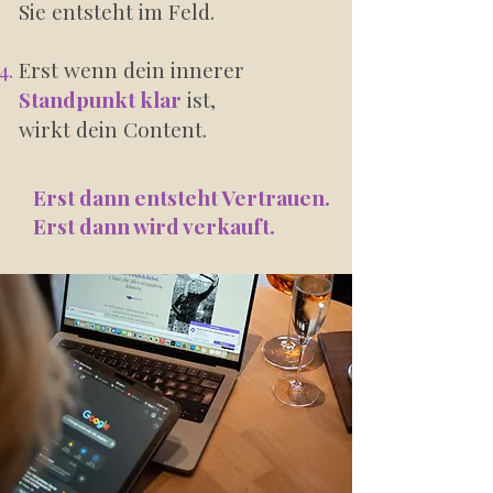
Sie entsteht im Feld.
Erst wenn dein innerer
Standpunkt klar
ist,
wirkt dein Content.
Erst dann entsteht Vertrauen.
Erst dann wird verkauft.