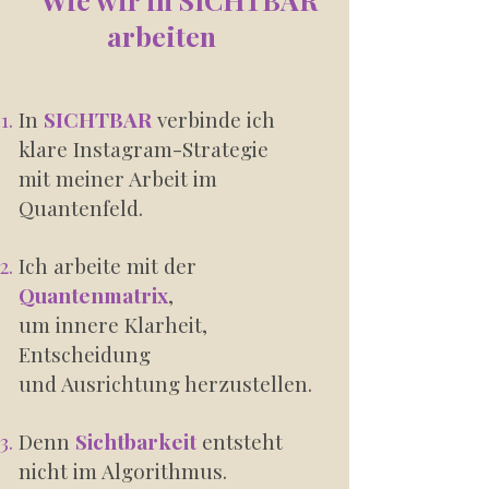
arbeiten
In
SICHTBAR
verbinde ich
klare Instagram-Strategie
mit meiner Arbeit im
Quantenfeld.
Ich arbeite mit der
Quantenmatrix
,
um innere Klarheit,
Entscheidung
und Ausrichtung herzustellen.
Denn
Sichtbarkeit
entsteht
nicht im Algorithmus.