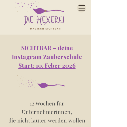
SICHTBAR – deine
Instagram Zauberschule
Start: 10. Feber 2026
12 Wochen für
Unternehmerinnen,
die nicht lauter werden wollen