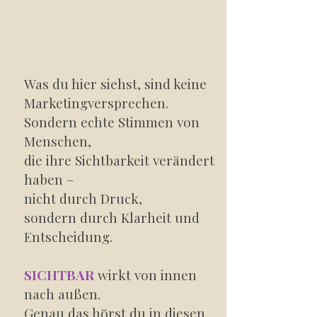
Was du hier siehst, sind keine
Marketingversprechen.
Sondern echte Stimmen von
Menschen,
die ihre Sichtbarkeit verändert
haben –
nicht durch Druck,
sondern durch Klarheit und
Entscheidung.
SICHTBAR
wirkt von innen
nach außen.
Genau das hörst du in diesen