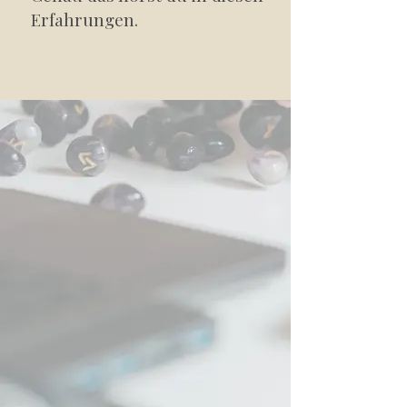
Erfahrungen.