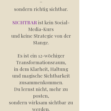
–
sondern richtig sichtbar.
SICHTBAR
ist kein Social-
Media-Kurs
und keine Strategie von der
Stange.
Es ist ein 12-wöchiger
Transformationsraum,
in dem Klarheit, Haltung
und magische Sichtbarkeit
zusammenkommen.
Du lernst nicht, mehr zu
posten,
sondern wirksam sichtbar zu
werden.