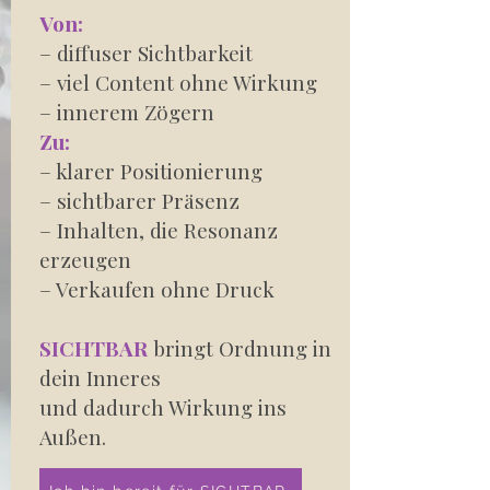
Von:
– diffuser Sichtbarkeit
– viel Content ohne Wirkung
– innerem Zögern
Zu:
– klarer Positionierung
– sichtbarer Präsenz
– Inhalten, die Resonanz
erzeugen
– Verkaufen ohne Druck
SICHTBAR
bringt Ordnung in
dein Inneres
und dadurch Wirkung ins
Außen.