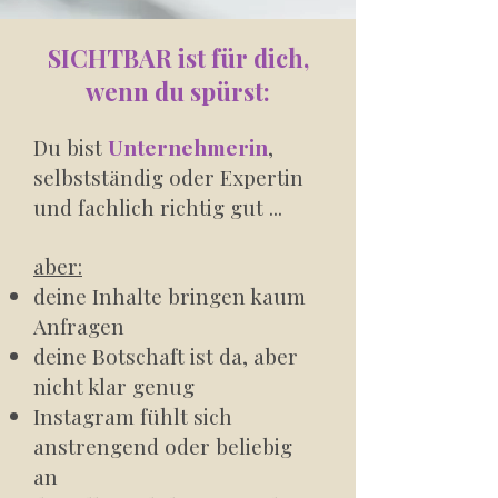
SICHTBAR ist für dich,
wenn du spürst:
Du bist
Unternehmerin
,
selbstständig oder Expertin
und fachlich richtig gut ...
aber:
deine Inhalte bringen kaum
Anfragen
deine Botschaft ist da, aber
nicht klar genug
Instagram fühlt sich
anstrengend oder beliebig
an