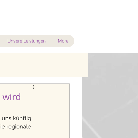
Unsere Leistungen
More
 wird
uns künftig 
ie regionale 