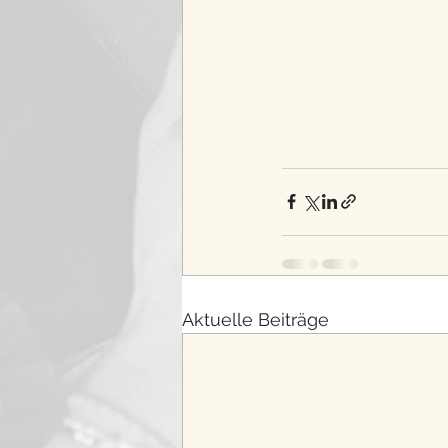
Aktuelle Beiträge