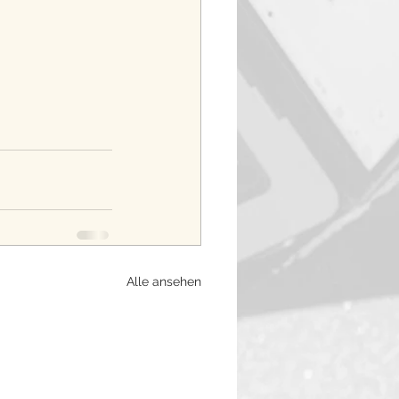
Alle ansehen